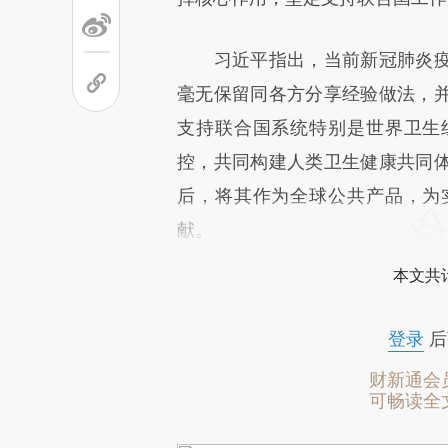
习近平指出，当前新冠肺炎疫
毫无保留同各方分享经验做法，
支持联合国系统特别是世界卫生
控，共同构建人类卫生健康共同
后，将其作为全球公共产品，为
献。
本文共计
登录
后
财新通会
可畅读全