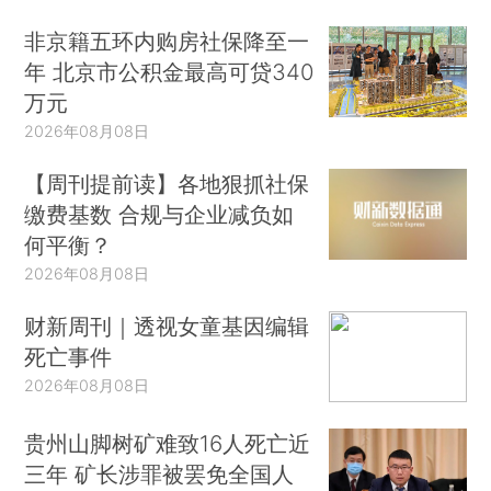
非京籍五环内购房社保降至一
年 北京市公积金最高可贷340
万元
2026年08月08日
【周刊提前读】各地狠抓社保
缴费基数 合规与企业减负如
何平衡？
2026年08月08日
财新周刊｜透视女童基因编辑
死亡事件
2026年08月08日
贵州山脚树矿难致16人死亡近
三年 矿长涉罪被罢免全国人