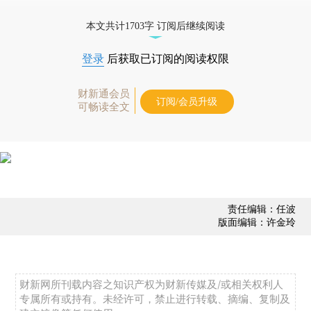
优惠产品，
按此可享超值优惠订阅
。]
本文共计1703字 订阅后继续阅读
登录
后获取已订阅的阅读权限
财新通会员
订阅/会员升级
可畅读全文
责任编辑：任波
版面编辑：许金玲
财新网所刊载内容之知识产权为财新传媒及/或相关权利人
专属所有或持有。未经许可，禁止进行转载、摘编、复制及