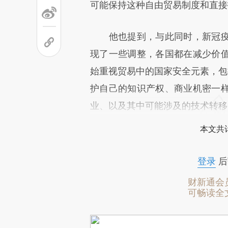
可能保持这种自由贸易制度和直接
他也提到，与此同时，新冠疫
现了一些调整，各国都在减少价
始重视贸易中的国家安全元素，包
护自己的知识产权、商业机密一
业、以及其中可能涉及的技术转移
本文共计
登录
后
财新通会
可畅读全