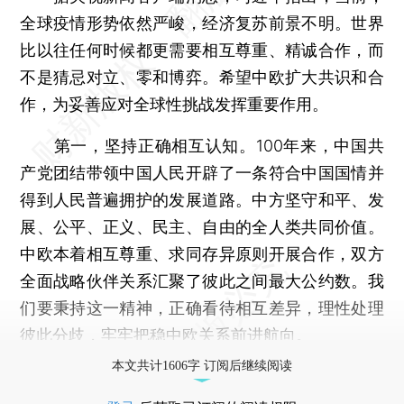
全球疫情形势依然严峻，经济复苏前景不明。世界
比以往任何时候都更需要相互尊重、精诚合作，而
不是猜忌对立、零和博弈。希望中欧扩大共识和合
作，为妥善应对全球性挑战发挥重要作用。
第一，坚持正确相互认知。100年来，中国共
产党团结带领中国人民开辟了一条符合中国国情并
得到人民普遍拥护的发展道路。中方坚守和平、发
展、公平、正义、民主、自由的全人类共同价值。
中欧本着相互尊重、求同存异原则开展合作，双方
全面战略伙伴关系汇聚了彼此之间最大公约数。我
们要秉持这一精神，正确看待相互差异，理性处理
彼此分歧，牢牢把稳中欧关系前进航向。
本文共计1606字 订阅后继续阅读