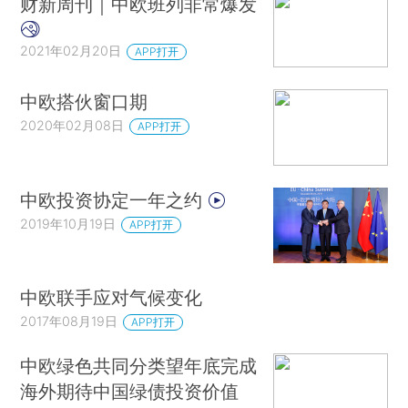
财新周刊｜中欧班列非常爆发
2021年02月20日
APP打开
中欧搭伙窗口期
2020年02月08日
APP打开
中欧投资协定一年之约
2019年10月19日
APP打开
中欧联手应对气候变化
2017年08月19日
APP打开
中欧绿色共同分类望年底完成
海外期待中国绿债投资价值