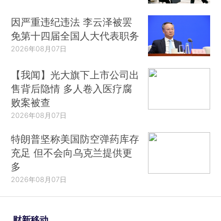
因严重违纪违法 李云泽被罢
免第十四届全国人大代表职务
2026年08月07日
【我闻】光大旗下上市公司出
售背后隐情 多人卷入医疗腐
败案被查
2026年08月07日
特朗普坚称美国防空弹药库存
充足 但不会向乌克兰提供更
多
2026年08月07日
财新移动