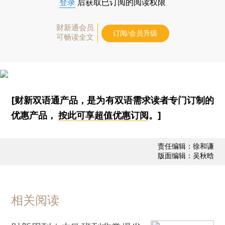
登录
后获取已订阅的阅读权限
财新通会员
订阅/会员升级
可畅读全文
[财新双语通产品，是为有双语需求读者专门订制的
优惠产品，
按此可享超值优惠订阅
。]
责任编辑：徐和谦
版面编辑：吴秋晗
相关阅读