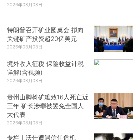
2026年08月08日
特朗普召开矿业圆桌会 拟向
关键矿产投资超20亿美元
2026年08月08日
境外收入征税 保险收益计税
详解(含视频)
2026年08月08日
贵州山脚树矿难致16人死亡近
三年 矿长涉罪被罢免全国人
大代表
2026年08月08日
专栏｜沃什遭遇信任危机