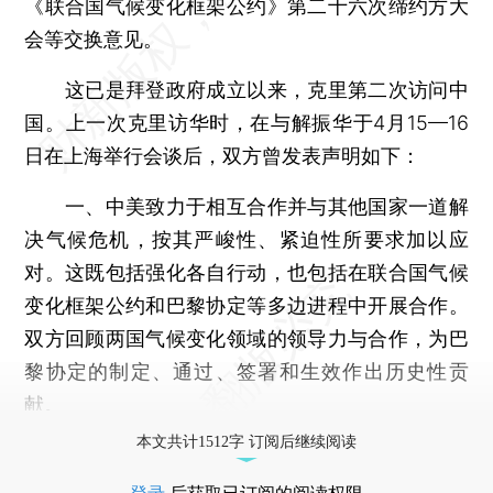
《联合国气候变化框架公约》第二十六次缔约方大
会等交换意见。
这已是拜登政府成立以来，克里第二次访问中
国。上一次克里访华时，在与解振华于4月15—16
日在上海举行会谈后，双方曾发表声明如下：
一、中美致力于相互合作并与其他国家一道解
决气候危机，按其严峻性、紧迫性所要求加以应
对。这既包括强化各自行动，也包括在联合国气候
变化框架公约和巴黎协定等多边进程中开展合作。
双方回顾两国气候变化领域的领导力与合作，为巴
黎协定的制定、通过、签署和生效作出历史性贡
献。
本文共计1512字 订阅后继续阅读