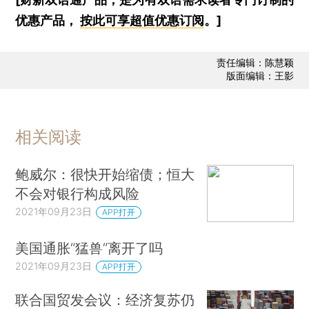
优惠产品，
按此可享超值优惠订阅
。]
责任编辑：陈慧颖
版面编辑：王影
相关阅读
鲍威尔：很快开始缩债；恒大
不会对银行构成风险
2021年09月23日
APP打开
美国通胀“猛兽”离开了吗
2021年09月23日
APP打开
联合国贸发会议：经济复苏仍