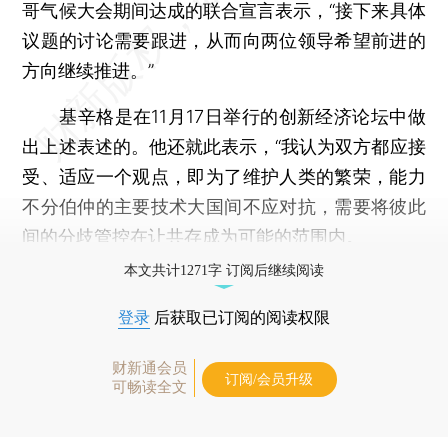
哥气候大会期间达成的联合宣言表示，“接下来具体
议题的讨论需要跟进，从而向两位领导希望前进的
方向继续推进。”
基辛格是在11月17日举行的创新经济论坛中做
出上述表述的。他还就此表示，“我认为双方都应接
受、适应一个观点，即为了维护人类的繁荣，能力
不分伯仲的主要技术大国间不应对抗，需要将彼此
间的分歧管控在让共存成为可能的范围内。
本文共计1271字 订阅后继续阅读
登录
后获取已订阅的阅读权限
财新通会员
订阅/会员升级
可畅读全文