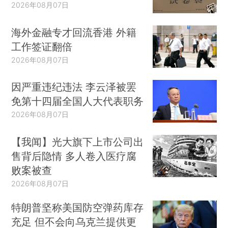
2026年08月07日
海外金融专才回流香港 外籍
工作签证翻倍
2026年08月07日
因严重违纪违法 李云泽被罢
免第十四届全国人大代表职务
2026年08月07日
【我闻】光大旗下上市公司出
售背后隐情 多人卷入医疗腐
败案被查
2026年08月07日
特朗普坚称美国防空弹药库存
充足 但不会向乌克兰提供更