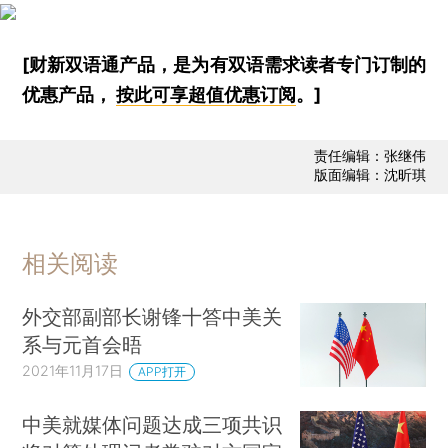
[财新双语通产品，是为有双语需求读者专门订制的
优惠产品，
按此可享超值优惠订阅
。]
责任编辑：张继伟
版面编辑：沈昕琪
相关阅读
外交部副部长谢锋十答中美关
系与元首会晤
2021年11月17日
APP打开
中美就媒体问题达成三项共识