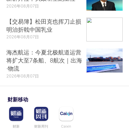
2026年08月07日
【交易簿】松田克也挥刀止损
明治折戟中国乳业
2026年08月07日
海杰航运：今夏北极航道运营
将扩大至7条船、8航次｜出海
·物流
2026年08月07日
财新移动
财新
财新周刊
Caixin