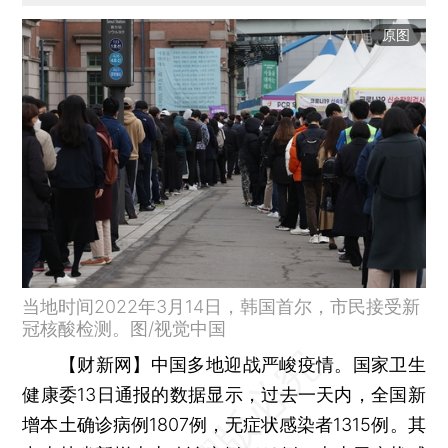
原图
当地时间2022年3月14日，韩国首尔，市民接受新
冠核酸检测。图/视觉中国
【财新网】
中国多地迎战严峻疫情。国家卫生
健康委13日通报的数据显示，过去一天内，全国新
增本土确诊病例1807例，无症状感染者1315例。其