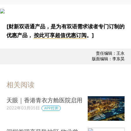
[财新双语通产品，是为有双语需求读者专门订制的
优惠产品，
按此可享超值优惠订阅
。]
责任编辑：王永
版面编辑：李东昊
相关阅读
天眼｜香港青衣方舱医院启用
2022年03月05日
APP打开