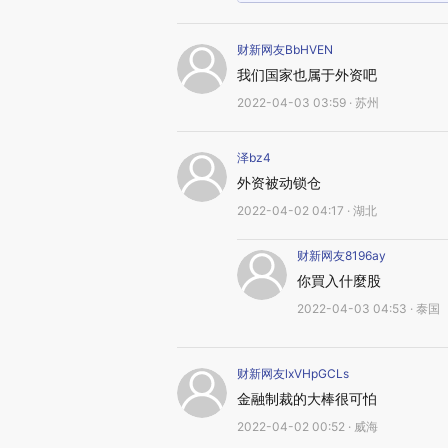
财新网友BbHVEN
我们国家也属于外资吧
2022-04-03 03:59 · 苏州
泽bz4
外资被动锁仓
2022-04-02 04:17 · 湖北
财新网友8196ay
你買入什麼股
2022-04-03 04:53 · 泰国
财新网友lxVHpGCLs
金融制裁的大棒很可怕
2022-04-02 00:52 · 威海