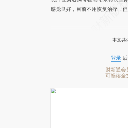
感觉良好，目前不用恢复治疗，但
本文共计
登录
后
财新通会
可畅读全