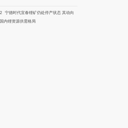
2
宁德时代宜春锂矿仍处停产状态 其动向
国内锂资源供需格局