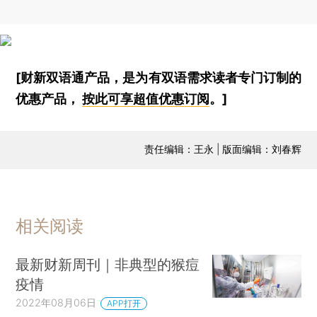
[财新双语通产品，是为有双语需求读者专门订制的
优惠产品，
按此可享超值优惠订阅
。]
责任编辑：王永 | 版面编辑：刘春辉
相关阅读
最新财新周刊｜非典型的猴痘
疫情
2022年08月06日
APP打开