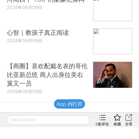
2026年08月09日
心智｜教孩子真正阅读
2026年08月09日
【商圈】喜欢配戴名表的哥伦
比亚新总统 商人出身拉美右
翼又一员
2026年08月09日
App 内打开
财新移动
发表评论得积分
0
条评论
收藏
分享