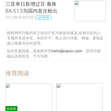
三亚单日新增过百 毒株
BA.5.1.3为国内首次检出
2022年08月05日
APP打开
财新网所刊载内容之知识产权为财新传媒及/或相关权利人
专属所有或持有。未经许可，禁止进行转载、摘编、复制及
建立镜像等任何使用。
如有意愿转载，请发邮件至
hello@caixin.com
，获得书面
确认及授权后，方可转载。
推荐阅读
私房课