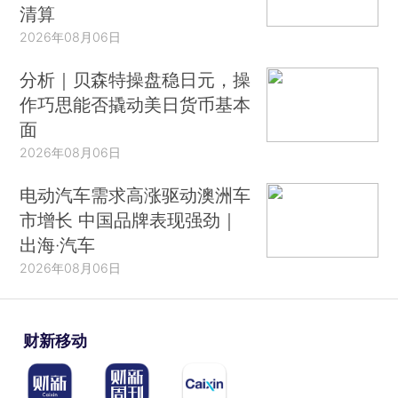
清算
2026年08月06日
分析｜贝森特操盘稳日元，操
作巧思能否撬动美日货币基本
面
2026年08月06日
电动汽车需求高涨驱动澳洲车
市增长 中国品牌表现强劲｜
出海·汽车
2026年08月06日
财新移动