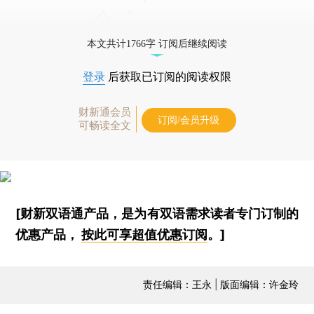
本文共计1766字 订阅后继续阅读
登录
后获取已订阅的阅读权限
财新通会员
订阅/会员升级
可畅读全文
[财新双语通产品，是为有双语需求读者专门订制的
优惠产品，
按此可享超值优惠订阅
。]
责任编辑：王永 | 版面编辑：许金玲