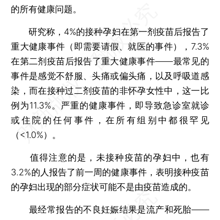
的所有健康问题。
研究称，4%的接种孕妇在第一剂疫苗后报告了
重大健康事件（即需要请假、就医的事件），7.3%
在第二剂疫苗后报告了重大健康事件——最常见的
事件是感觉不舒服、头痛或偏头痛，以及呼吸道感
染，而在接种过二剂疫苗的非怀孕女性中，这一比
例为11.3%。严重的健康事件，即导致急诊室就诊
或住院的任何事件，在所有组别中都很罕见
（<1.0%）。
值得注意的是，未接种疫苗的孕妇中，也有
3.2%的人报告了前一周的健康事件，表明接种疫苗
的孕妇出现的部分症状可能不是由疫苗造成的。
最经常报告的不良妊娠结果是流产和死胎——