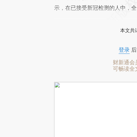
示，在已接受新冠检测的人中，全
本文共计
登录
后
财新通会
可畅读全