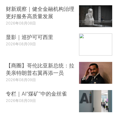
财新观察｜健全金融机构治理
更好服务高质量发展
2026年08月08日
显影｜巡护可可西里
2026年08月09日
【商圈】哥伦比亚新总统：拉
美亲特朗普右翼再添一员
2026年08月09日
专栏｜AI“煤矿”中的金丝雀
2026年08月09日