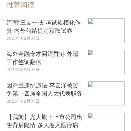
推荐阅读
河南“三支一扶”考试规模化作
弊 内外勾结提前获取试卷
2026年08月07日
海外金融专才回流香港 外籍
工作签证翻倍
2026年08月07日
因严重违纪违法 李云泽被罢
免第十四届全国人大代表职务
2026年08月07日
【我闻】光大旗下上市公司出
售背后隐情 多人卷入医疗腐