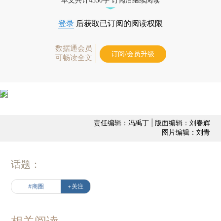
本文共计4350字 订阅后继续阅读
登录
后获取已订阅的阅读权限
数据通会员
订阅/会员升级
可畅读全文
责任编辑：冯禹丁 | 版面编辑：刘春辉
图片编辑：刘青
话题：
#商圈
+关注