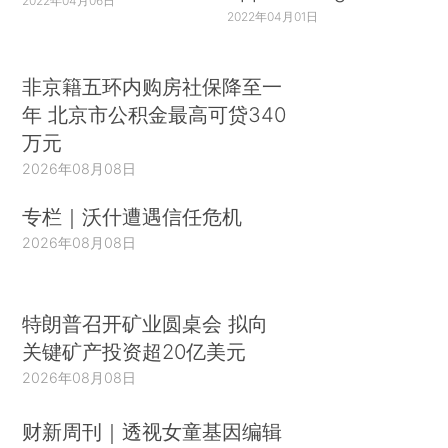
2022年04月06日
2022年04月01日
非京籍五环内购房社保降至一
年 北京市公积金最高可贷340
万元
2026年08月08日
专栏｜沃什遭遇信任危机
2026年08月08日
特朗普召开矿业圆桌会 拟向
关键矿产投资超20亿美元
2026年08月08日
财新周刊｜透视女童基因编辑