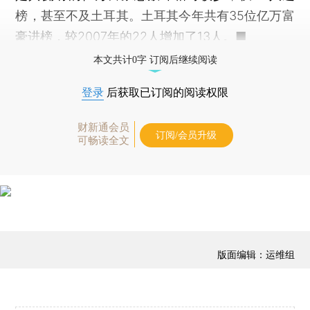
榜，甚至不及土耳其。土耳其今年共有35位亿万富
豪进榜，较2007年的22人增加了13人。■
本文共计0字 订阅后继续阅读
登录
后获取已订阅的阅读权限
财新通会员
订阅/会员升级
可畅读全文
版面编辑：运维组