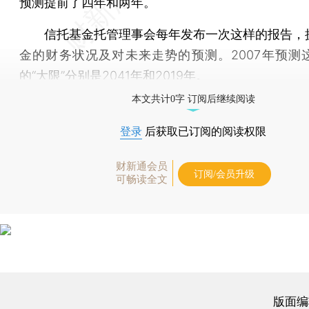
预测提前了四年和两年。
信托基金托管理事会每年发布一次这样的报告，
金的财务状况及对未来走势的预测。2007年预测
的“大限”分别是2041年和2019年。
本文共计0字 订阅后继续阅读
登录
后获取已订阅的阅读权限
财新通会员
订阅/会员升级
可畅读全文
版面编