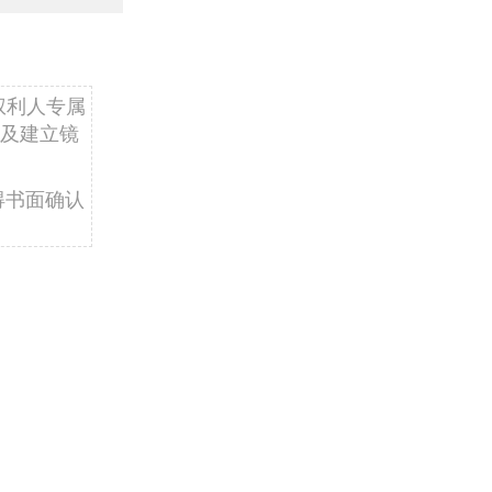
权利人专属
及建立镜
得书面确认