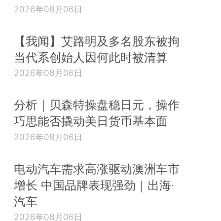
2026年08月06日
【我闻】艾路明及多名股东被拘
当代系创始人因何此时被清算
2026年08月06日
分析｜贝森特操盘稳日元，操作
巧思能否撬动美日货币基本面
2026年08月06日
电动汽车需求高涨驱动澳洲车市
增长 中国品牌表现强劲｜出海·
汽车
2026年08月06日