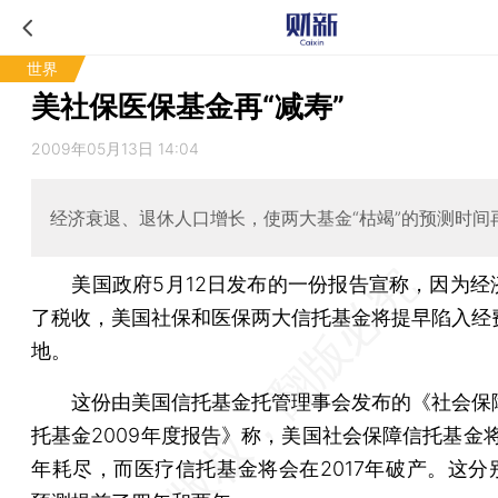
世界
美社保医保基金再“减寿”
2009年05月13日 14:04
经济衰退、退休人口增长，使两大基金“枯竭”的预测时间
美国政府5月12日发布的一份报告宣称，因为经
了税收，美国社保和医保两大信托基金将提早陷入经
地。
这份由美国信托基金托管理事会发布的《社会保
托基金2009年度报告》称，美国社会保障信托基金将
年耗尽，而医疗信托基金将会在2017年破产。这分