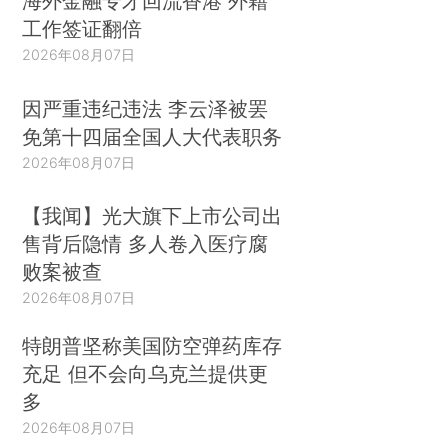
海外金融专才回流香港 外籍
工作签证翻倍
2026年08月07日
因严重违纪违法 李云泽被罢
免第十四届全国人大代表职务
2026年08月07日
【我闻】光大旗下上市公司出
售背后隐情 多人卷入医疗腐
败案被查
2026年08月07日
特朗普坚称美国防空弹药库存
充足 但不会向乌克兰提供更
多
2026年08月07日