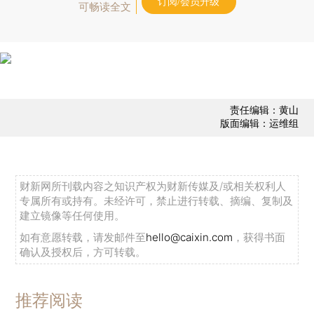
订阅/会员升级
可畅读全文
责任编辑：黄山
版面编辑：运维组
财新网所刊载内容之知识产权为财新传媒及/或相关权利人
专属所有或持有。未经许可，禁止进行转载、摘编、复制及
建立镜像等任何使用。
如有意愿转载，请发邮件至
hello@caixin.com
，获得书面
确认及授权后，方可转载。
推荐阅读