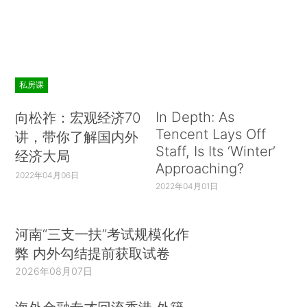
私房课
In Depth: As
向松祚：宏观经济70
Tencent Lays Off
讲，带你了解国内外
Staff, Is Its ‘Winter’
经济大局
Approaching?
2022年04月06日
2022年04月01日
河南“三支一扶”考试规模化作
弊 内外勾结提前获取试卷
2026年08月07日