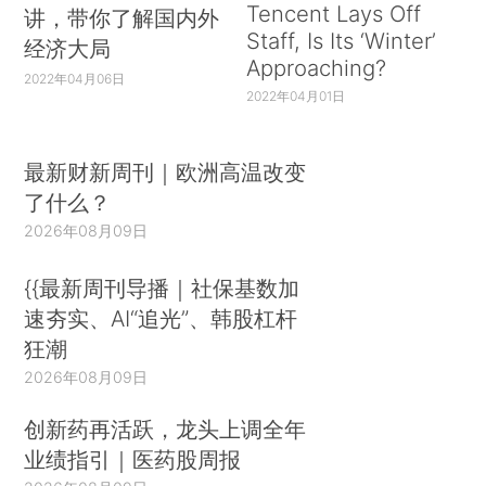
Tencent Lays Off
讲，带你了解国内外
Staff, Is Its ‘Winter’
经济大局
Approaching?
2022年04月06日
2022年04月01日
最新财新周刊｜欧洲高温改变
了什么？
2026年08月09日
{{最新周刊导播｜社保基数加
速夯实、AI“追光”、韩股杠杆
狂潮
2026年08月09日
创新药再活跃，龙头上调全年
业绩指引｜医药股周报