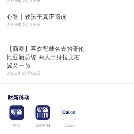
2026年08月09日
心智｜教孩子真正阅读
2026年08月09日
【商圈】喜欢配戴名表的哥伦
比亚新总统 商人出身拉美右
翼又一员
2026年08月09日
财新移动
财新
财新周刊
Caixin