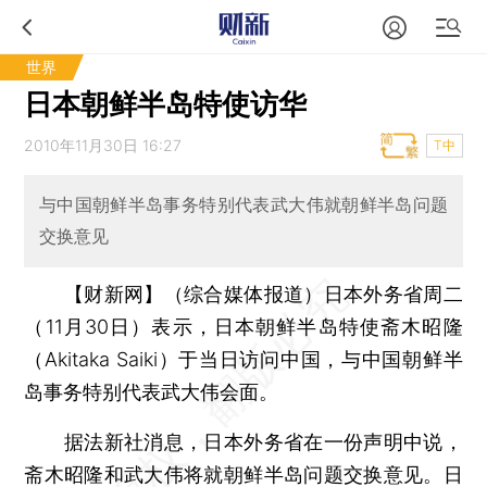
世界
日本朝鲜半岛特使访华
2010年11月30日 16:27
T中
与中国朝鲜半岛事务特别代表武大伟就朝鲜半岛问题
交换意见
【财新网】（综合媒体报道）
日本外务省周二
（11月30日）表示，日本朝鲜半岛特使斋木昭隆
（Akitaka Saiki）于当日访问中国，与中国朝鲜半
岛事务特别代表武大伟会面。
据法新社消息，日本外务省在一份声明中说，
斋木昭隆和武大伟将就朝鲜半岛问题交换意见。日