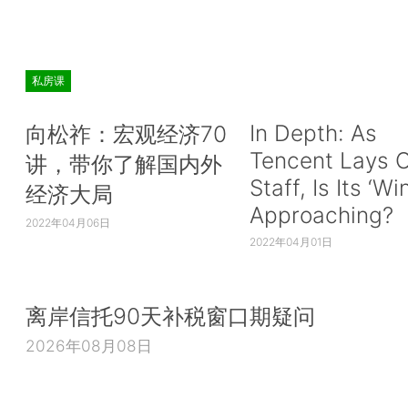
私房课
In Depth: As
向松祚：宏观经济70
Tencent Lays O
讲，带你了解国内外
Staff, Is Its ‘Wi
经济大局
Approaching?
2022年04月06日
2022年04月01日
离岸信托90天补税窗口期疑问
2026年08月08日