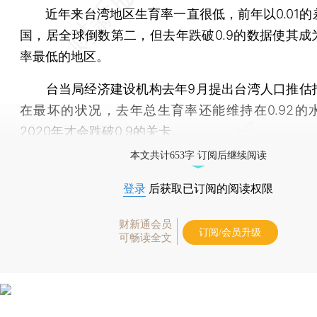
近年来台湾地区生育率一直很低，前年以0.01的
国，居全球倒数第二，但去年跌破0.9的数据使其成
率最低的地区。
台当局经济建设机构去年9月提出台湾人口推估
在最坏的状况，去年总生育率还能维持在0.92的
2020年才会跌破0.9的关卡。
本文共计653字 订阅后继续阅读
登录
后获取已订阅的阅读权限
财新通会员
订阅/会员升级
可畅读全文