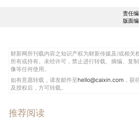
责任编
版面编
财新网所刊载内容之知识产权为财新传媒及/或相关
所有或持有。未经许可，禁止进行转载、摘编、复制
像等任何使用。
如有意愿转载，请发邮件至
hello@caixin.com
，获
及授权后，方可转载。
推荐阅读