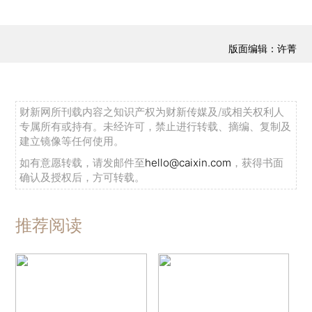
版面编辑：许菁
财新网所刊载内容之知识产权为财新传媒及/或相关权利人
专属所有或持有。未经许可，禁止进行转载、摘编、复制及
建立镜像等任何使用。
如有意愿转载，请发邮件至
hello@caixin.com
，获得书面
确认及授权后，方可转载。
推荐阅读