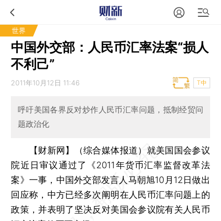
世界
中国外交部：人民币汇率法案“损人
不利己”
2011年10月12日 11:46
T中
呼吁美国各界反对炒作人民币汇率问题，抵制经贸问
题政治化
【财新网】（综合媒体报道）
就美国国会参议
院近日审议通过了《2011年货币汇率监督改革法
案》一事，中国外交部发言人马朝旭10月12日做出
回应称，中方已经多次阐明在人民币汇率问题上的
政策，并表明了坚决反对美国会参议院有关人民币