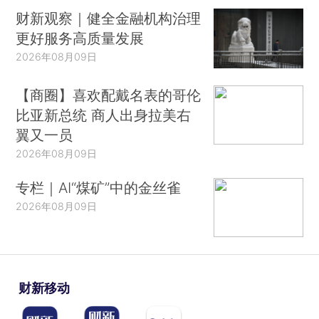
财新观察｜健全金融机构治理
更好服务高质量发展
2026年08月09日
【商圈】喜欢配戴名表的哥伦
比亚新总统 商人出身拉美右
翼又一员
2026年08月09日
专栏｜AI“煤矿”中的金丝雀
2026年08月09日
财新移动