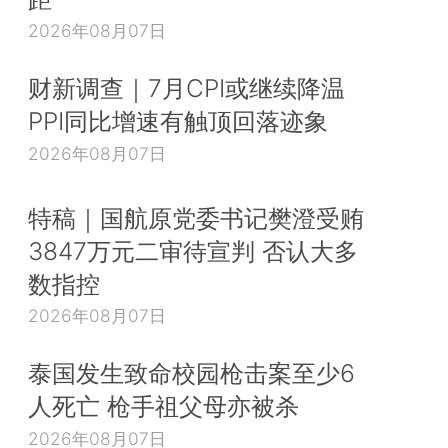
2026年08月07日
财新调查｜7月CPI或继续降温
PPI同比增速有触顶回落迹象
2026年08月07日
特稿｜国航原党委书记樊澄受贿
3847万元二审待宣判 否认大多
数指控
2026年08月07日
泰国发生致命校园枪击案至少6
人死亡 枪手祖父母亦被杀
2026年08月07日