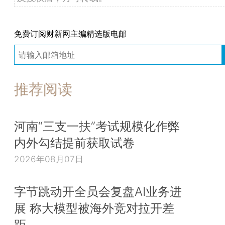
免费订阅财新网主编精选版电邮
推荐阅读
河南“三支一扶”考试规模化作弊
内外勾结提前获取试卷
2026年08月07日
字节跳动开全员会复盘AI业务进
展 称大模型被海外竞对拉开差
距