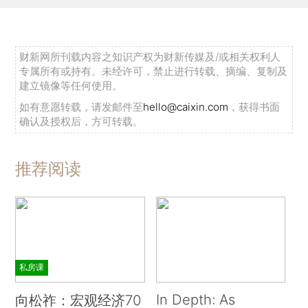
财新网所刊载内容之知识产权为财新传媒及/或相关权利人
专属所有或持有。未经许可，禁止进行转载、摘编、复制及
建立镜像等任何使用。
如有意愿转载，请发邮件至
hello@caixin.com
，获得书面
确认及授权后，方可转载。
推荐阅读
私房课
In Depth: As
向松祚：宏观经济70