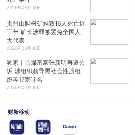
2026年08月08日
贵州山脚树矿难致16人死亡近
三年 矿长涉罪被罢免全国人
大代表
2026年08月08日
独家｜晋煤富豪张新明再遭公
诉 涉组织领导黑社会性质组
织等17宗罪名
2026年08月08日
财新移动