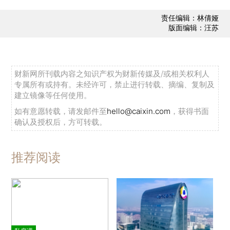
责任编辑：林倩娅
版面编辑：汪苏
财新网所刊载内容之知识产权为财新传媒及/或相关权利人
专属所有或持有。未经许可，禁止进行转载、摘编、复制及
建立镜像等任何使用。
如有意愿转载，请发邮件至
hello@caixin.com
，获得书面
确认及授权后，方可转载。
推荐阅读