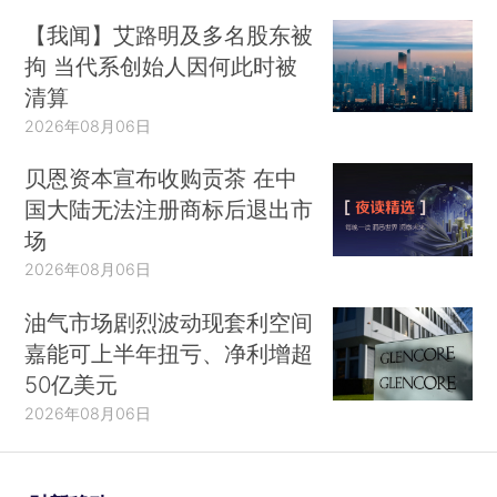
【我闻】艾路明及多名股东被
拘 当代系创始人因何此时被
清算
2026年08月06日
贝恩资本宣布收购贡茶 在中
国大陆无法注册商标后退出市
场
2026年08月06日
油气市场剧烈波动现套利空间
嘉能可上半年扭亏、净利增超
50亿美元
2026年08月06日