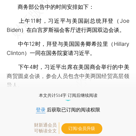
商务部公告中的时间安排如下：
上午11时，习近平与美国副总统拜登（Joe
Biden）在白宫罗斯福会客厅进行两国双边会谈。
中午12时，拜登与美国国务卿希拉里（Hillary
Clinton）一同在国务院宴请习近平。
下午4时，习近平出席在美国商会举行的中美
商贸圆桌会谈，参会人员包含中美两国经贸高层领
导人。
本文共计514字 订阅后继续阅读
登录
后获取已订阅的阅读权限
财新通会员
订阅/会员升级
可畅读全文