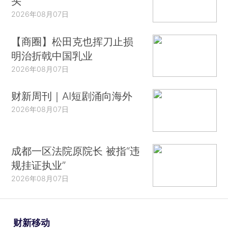
头
2026年08月07日
【商圈】松田克也挥刀止损
明治折戟中国乳业
2026年08月07日
财新周刊｜AI短剧涌向海外
2026年08月07日
成都一区法院原院长 被指“违
规挂证执业”
2026年08月07日
财新移动