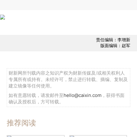
责任编辑：李增新
版面编辑：赵军
财新网所刊载内容之知识产权为财新传媒及/或相关权利人
专属所有或持有。未经许可，禁止进行转载、摘编、复制及
建立镜像等任何使用。
如有意愿转载，请发邮件至
hello@caixin.com
，获得书面
确认及授权后，方可转载。
推荐阅读