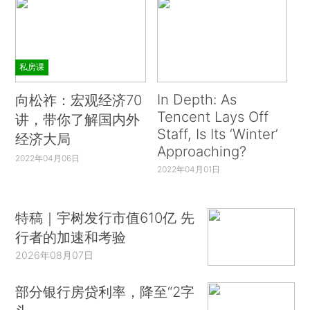
私房课
In Depth: As
向松祚：宏观经济70
Tencent Lays Off
讲，带你了解国内外
Staff, Is Its ‘Winter’
经济大局
Approaching?
2022年04月06日
2022年04月01日
特稿｜宇树发行市值610亿 先
行者的加速和考验
2026年08月07日
部分银行房贷利率，降至“2字