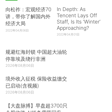
In Depth: As
向松祚：宏观经济70
Tencent Lays Off
讲，带你了解国内外
Staff, Is Its ‘Winter’
经济大局
Approaching?
2022年04月06日
2022年04月01日
规避红海封锁 中国超大油轮
停靠埃及绕行非洲
2026年08月06日
境外收入征税 保险收益缴交
已启动(含视频)
2026年08月06日
【大盘脉搏】早盘超3700只