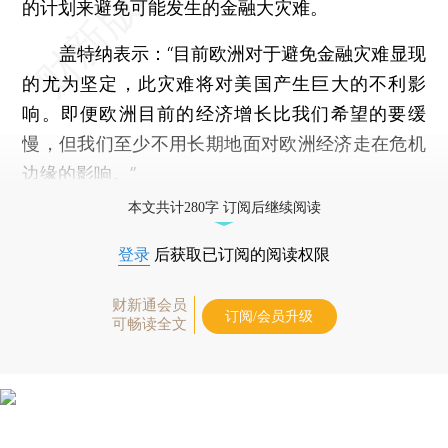
的计划来避免可能发生的金融大灾难。
盖特纳表示：“目前欧洲对于避免金融灾难显现
的尤为坚定，此灾难将对美国产生巨大的不利影
响。即便欧洲目前的经济增长比我们希望的要缓
慢，但我们至少不用长期地面对欧洲经济走在危机
边缘的影响。”
本文共计280字 订阅后继续阅读
登录
后获取已订阅的阅读权限
财新通会员
订阅/会员升级
可畅读全文