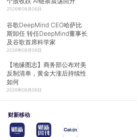
个股收跌 AI链条震荡回升
2026年08月06日
谷歌DeepMind CEO哈萨比
斯卸任 转任DeepMind董事长
及谷歌首席科学家
2026年08月06日
【地缘图志】商务部公布对美
反制清单，黄金大涨后持续性
如何
2026年08月06日
财新移动