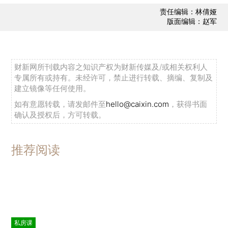
责任编辑：林倩娅
版面编辑：赵军
财新网所刊载内容之知识产权为财新传媒及/或相关权利人
专属所有或持有。未经许可，禁止进行转载、摘编、复制及
建立镜像等任何使用。
如有意愿转载，请发邮件至
hello@caixin.com
，获得书面
确认及授权后，方可转载。
推荐阅读
私房课