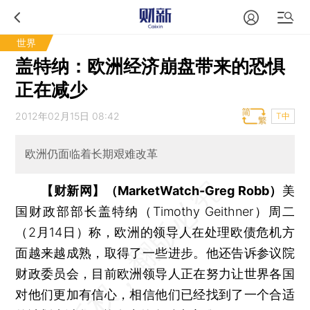
世界
盖特纳：欧洲经济崩盘带来的恐惧
正在减少
2012年02月15日 08:42
T中
欧洲仍面临着长期艰难改革
【财新网】（MarketWatch-Greg Robb）
美
国财政部部长盖特纳（Timothy Geithner）周二
（2月14日）称，欧洲的领导人在处理欧债危机方
面越来越成熟，取得了一些进步。他还告诉参议院
财政委员会，目前欧洲领导人正在努力让世界各国
对他们更加有信心，相信他们已经找到了一个合适