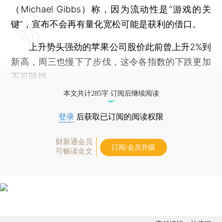
（Michael Gibbs）称，因为流动性是“游戏的关
键”，宣布不会再有量化宽松可能是获利的借口。
上升势头强劲的苹果公司股价此前曾上升2%到
新高，周三也慢下了步伐，这令各指数的下跌更加
不可阻挡。
本文共计285字 订阅后继续阅读
登录
后获取已订阅的阅读权限
财新通会员
订阅/会员升级
可畅读全文