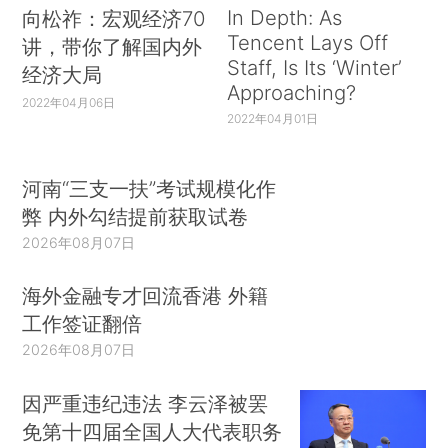
In Depth: As
向松祚：宏观经济70
Tencent Lays Off
讲，带你了解国内外
Staff, Is Its ‘Winter’
经济大局
Approaching?
2022年04月06日
2022年04月01日
河南“三支一扶”考试规模化作
弊 内外勾结提前获取试卷
2026年08月07日
海外金融专才回流香港 外籍
工作签证翻倍
2026年08月07日
因严重违纪违法 李云泽被罢
免第十四届全国人大代表职务