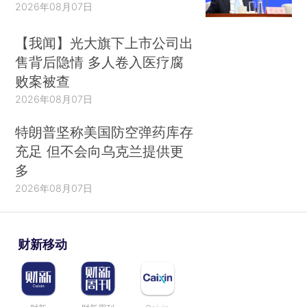
2026年08月07日
【我闻】光大旗下上市公司出
售背后隐情 多人卷入医疗腐
败案被查
2026年08月07日
特朗普坚称美国防空弹药库存
充足 但不会向乌克兰提供更
多
2026年08月07日
财新移动