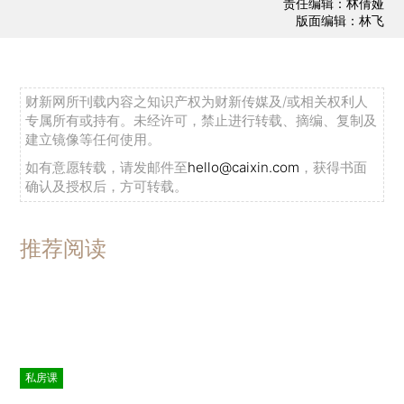
责任编辑：林倩娅
版面编辑：林飞
财新网所刊载内容之知识产权为财新传媒及/或相关权利人
专属所有或持有。未经许可，禁止进行转载、摘编、复制及
建立镜像等任何使用。
如有意愿转载，请发邮件至
hello@caixin.com
，获得书面
确认及授权后，方可转载。
推荐阅读
私房课