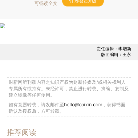
订阅/会员升级
可畅读全文
责任编辑：李增新
版面编辑：王永
财新网所刊载内容之知识产权为财新传媒及/或相关权利人
专属所有或持有。未经许可，禁止进行转载、摘编、复制及
建立镜像等任何使用。
如有意愿转载，请发邮件至
hello@caixin.com
，获得书面
确认及授权后，方可转载。
推荐阅读