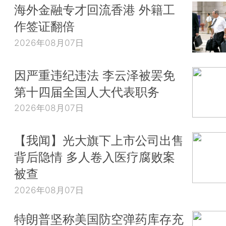
海外金融专才回流香港 外籍工
作签证翻倍
2026年08月07日
因严重违纪违法 李云泽被罢免
第十四届全国人大代表职务
2026年08月07日
【我闻】光大旗下上市公司出售
背后隐情 多人卷入医疗腐败案
被查
2026年08月07日
特朗普坚称美国防空弹药库存充