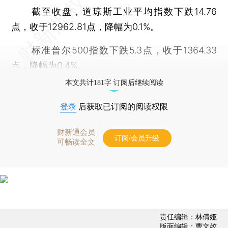
截至收盘，道琼斯工业平均指数下跌14.76
点，收于12962.81点，降幅为0.1%。
标准普尔500指数下跌5.3点，收于1364.33
点，降幅为0.4%。
本文共计181字 订阅后继续阅读
登录
后获取已订阅的阅读权限
财新通会员
订阅/会员升级
可畅读全文
责任编辑：林倩娅
版面编辑：曹文姣