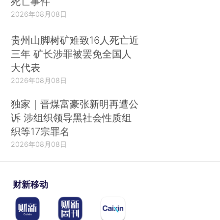
死亡事件
2026年08月08日
贵州山脚树矿难致16人死亡近
三年 矿长涉罪被罢免全国人
大代表
2026年08月08日
独家｜晋煤富豪张新明再遭公
诉 涉组织领导黑社会性质组
织等17宗罪名
2026年08月08日
财新移动