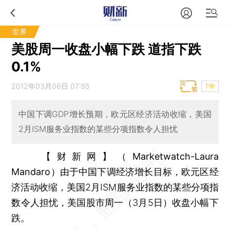
世界
美股周一收盘小幅下跌 道指下跌
0.1%
2012年03月06日 07:55
T中
中国下调GDP增长预期，欧元区经济活动收缩，美国
2月ISM服务业指数的某些分项指数令人担忧
【财新网】（Marketwatch-Laura
Mandaro）
由于中国下调经济增长目标，欧元区经
济活动收缩，美国2月ISM服务业指数的某些分项指
数令人担忧，美国股市周一（3月5日）收盘小幅下
跌。