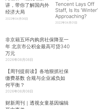
Tencent Lays Off
讲，带你了解国内外
Staff, Is Its ‘Winter’
经济大局
Approaching?
2022年04月06日
2022年04月01日
非京籍五环内购房社保降至一
年 北京市公积金最高可贷340
万元
2026年08月08日
【周刊提前读】各地狠抓社保
缴费基数 合规与企业减负如
何平衡？
2026年08月08日
财新周刊｜透视女童基因编辑