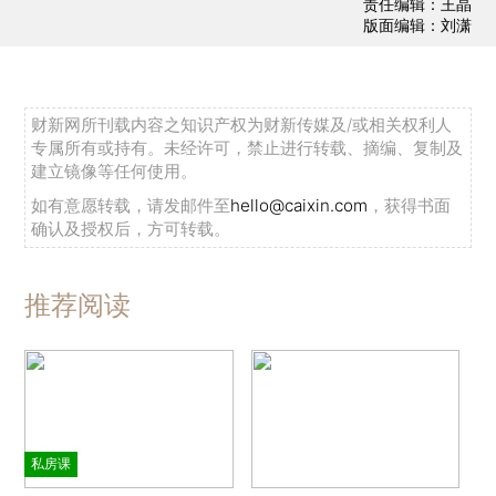
责任编辑：王晶
版面编辑：刘潇
财新网所刊载内容之知识产权为财新传媒及/或相关权利人
专属所有或持有。未经许可，禁止进行转载、摘编、复制及
建立镜像等任何使用。
如有意愿转载，请发邮件至
hello@caixin.com
，获得书面
确认及授权后，方可转载。
推荐阅读
私房课