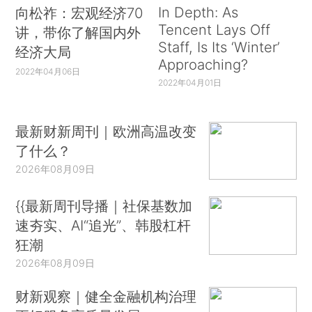
In Depth: As
向松祚：宏观经济70
Tencent Lays Off
讲，带你了解国内外
Staff, Is Its ‘Winter’
经济大局
Approaching?
2022年04月06日
2022年04月01日
最新财新周刊｜欧洲高温改变
了什么？
2026年08月09日
{{最新周刊导播｜社保基数加
速夯实、AI“追光”、韩股杠杆
狂潮
2026年08月09日
财新观察｜健全金融机构治理