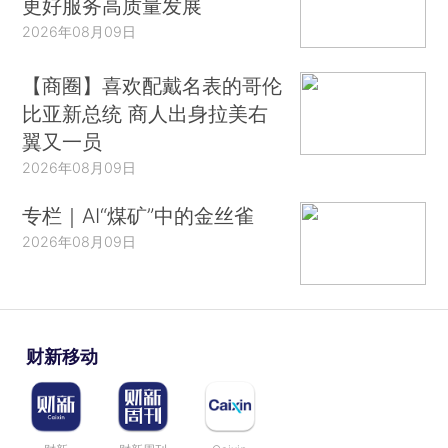
更好服务高质量发展
2026年08月09日
【商圈】喜欢配戴名表的哥伦
比亚新总统 商人出身拉美右
翼又一员
2026年08月09日
专栏｜AI“煤矿”中的金丝雀
2026年08月09日
财新移动