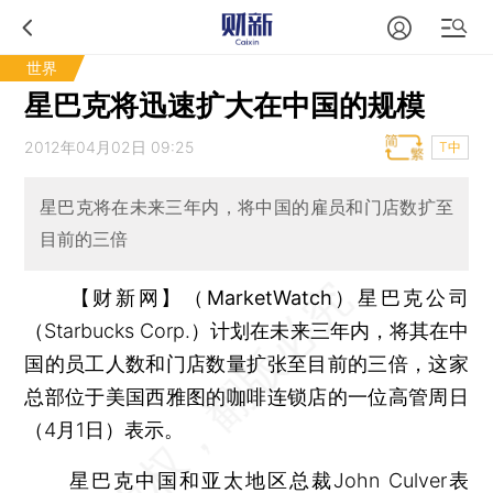
世界
星巴克将迅速扩大在中国的规模
2012年04月02日 09:25
T中
星巴克将在未来三年内，将中国的雇员和门店数扩至
目前的三倍
【财新网】（MarketWatch）
星巴克公司
（Starbucks Corp.）计划在未来三年内，将其在中
国的员工人数和门店数量扩张至目前的三倍，这家
总部位于美国西雅图的咖啡连锁店的一位高管周日
（4月1日）表示。
星巴克中国和亚太地区总裁John Culver表