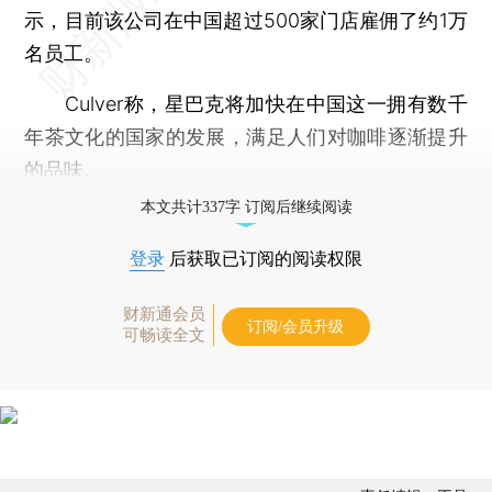
示，目前该公司在中国超过500家门店雇佣了约1万
名员工。
Culver称，星巴克将加快在中国这一拥有数千
年茶文化的国家的发展，满足人们对咖啡逐渐提升
的品味。
本文共计337字 订阅后继续阅读
登录
后获取已订阅的阅读权限
财新通会员
订阅/会员升级
可畅读全文