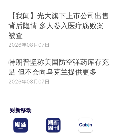
【我闻】光大旗下上市公司出售
背后隐情 多人卷入医疗腐败案
被查
2026年08月07日
特朗普坚称美国防空弹药库存充
足 但不会向乌克兰提供更多
2026年08月07日
财新移动