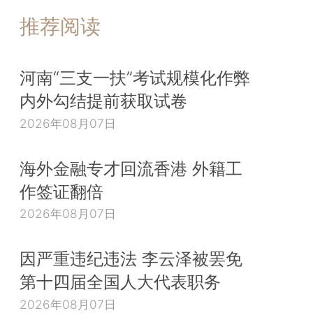
推荐阅读
河南“三支一扶”考试规模化作弊
内外勾结提前获取试卷
2026年08月07日
海外金融专才回流香港 外籍工
作签证翻倍
2026年08月07日
因严重违纪违法 李云泽被罢免
第十四届全国人大代表职务
2026年08月07日