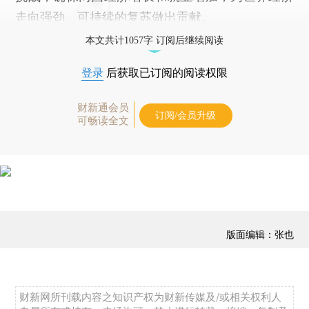
走向强劲、可持续的复苏做出贡献。
本文共计1057字 订阅后继续阅读
登录
后获取已订阅的阅读权限
财新通会员
订阅/会员升级
可畅读全文
版面编辑：张也
财新网所刊载内容之知识产权为财新传媒及/或相关权利人