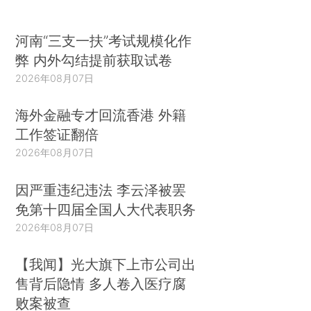
河南“三支一扶”考试规模化作
弊 内外勾结提前获取试卷
2026年08月07日
海外金融专才回流香港 外籍
工作签证翻倍
2026年08月07日
因严重违纪违法 李云泽被罢
免第十四届全国人大代表职务
2026年08月07日
【我闻】光大旗下上市公司出
售背后隐情 多人卷入医疗腐
败案被查