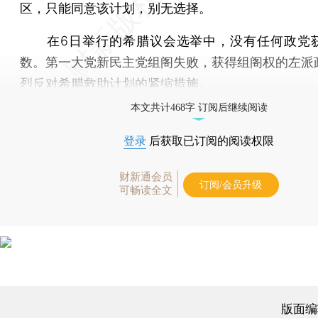
区，只能同意该计划，别无选择。
在6日举行的希腊议会选举中，没有任何政党
数。第一大党新民主党组阁失败，获得组阁权的左派
烈反对希腊救助计划的紧缩措施。
本文共计468字 订阅后继续阅读
登录
后获取已订阅的阅读权限
财新通会员
订阅/会员升级
可畅读全文
版面编