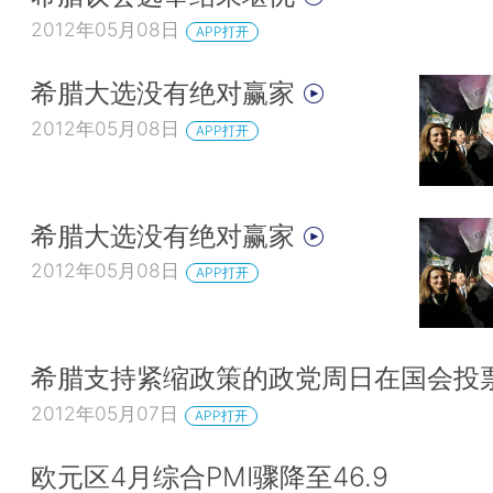
2012年05月08日
APP打开
希腊大选没有绝对赢家
2012年05月08日
APP打开
希腊大选没有绝对赢家
2012年05月08日
APP打开
希腊支持紧缩政策的政党周日在国会投
2012年05月07日
APP打开
欧元区4月综合PMI骤降至46.9