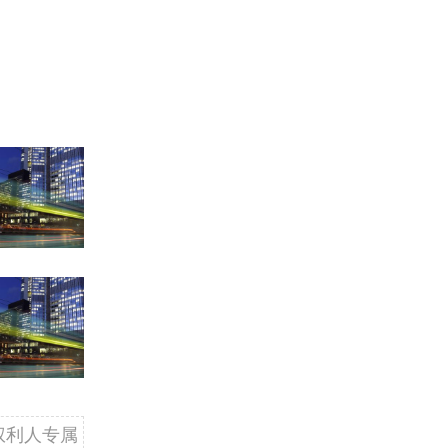
权利人专属