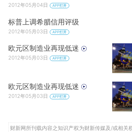
2012年05月04日
APP打开
标普上调希腊信用评级
2012年05月03日
APP打开
欧元区制造业再现低迷
2012年05月03日
APP打开
欧元区制造业再现低迷
2012年05月03日
APP打开
财新网所刊载内容之知识产权为财新传媒及/或相关