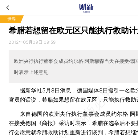
世界
希腊若想留在欧元区只能执行救助计
2012年05月09日 09:59
欧洲央行执行董事会成员约尔格·阿斯穆森当天在接受德
时表示上述意见
据新华社5月8日消息，德国媒体8日援引一名欧
官员的话说，希腊如果想留在欧元区，只能执行救助
来自德国的欧洲央行执行董事会成员约尔格·阿
在接受德国《商报》采访时表示，希腊在选举后不要
行会愿意就希腊救助计划重新进行谈判，希腊若想继