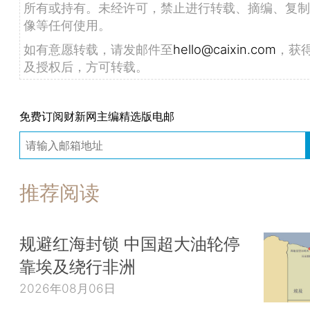
所有或持有。未经许可，禁止进行转载、摘编、复制
像等任何使用。
如有意愿转载，请发邮件至
hello@caixin.com
，获
及授权后，方可转载。
免费订阅财新网主编精选版电邮
推荐阅读
规避红海封锁 中国超大油轮停
靠埃及绕行非洲
2026年08月06日