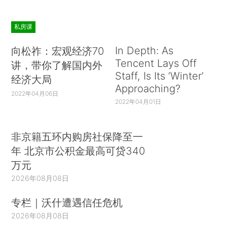
私房课
In Depth: As
向松祚：宏观经济70
Tencent Lays Off
讲，带你了解国内外
Staff, Is Its ‘Winter’
经济大局
Approaching?
2022年04月06日
2022年04月01日
非京籍五环内购房社保降至一
年 北京市公积金最高可贷340
万元
2026年08月08日
专栏｜沃什遭遇信任危机
2026年08月08日