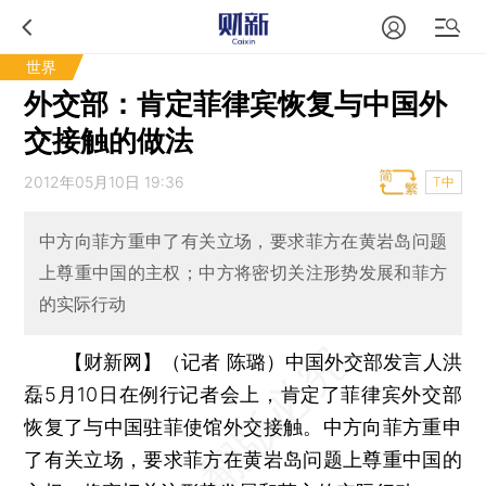
世界
外交部：肯定菲律宾恢复与中国外
交接触的做法
2012年05月10日 19:36
T中
中方向菲方重申了有关立场，要求菲方在黄岩岛问题
上尊重中国的主权；中方将密切关注形势发展和菲方
的实际行动
【财新网】（记者 陈璐）
中国外交部发言人洪
磊5月10日在例行记者会上，肯定了菲律宾外交部
恢复了与中国驻菲使馆外交接触。中方向菲方重申
了有关立场，要求菲方在黄岩岛问题上尊重中国的