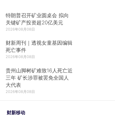
特朗普召开矿业圆桌会 拟向
关键矿产投资超20亿美元
2026年08月08日
财新周刊｜透视女童基因编辑
死亡事件
2026年08月08日
贵州山脚树矿难致16人死亡近
三年 矿长涉罪被罢免全国人
大代表
2026年08月08日
财新移动