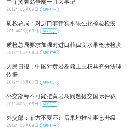
中菲黄岩岛争端一月大事记
2012年05月09日
APP打开
质检总局：对进口菲律宾水果强化检验检疫
2012年05月09日
APP打开
质检总局要求加强对进口菲律宾水果检验检疫
2012年05月09日
APP打开
人民日报：中国对黄岩岛领土主权具充分法理
依据
2012年05月09日
APP打开
外交部称不可能把黄岩岛问题提交国际仲裁
2012年05月08日
APP打开
外交部：菲方不要不计后果地推动事态升级
2012年05月08日
APP打开