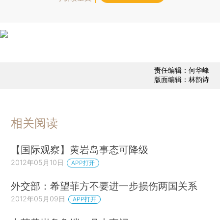
责任编辑：何华峰
版面编辑：林韵诗
相关阅读
【国际观察】黄岩岛事态可降级
2012年05月10日
APP打开
外交部：希望菲方不要进一步损伤两国关系
2012年05月09日
APP打开