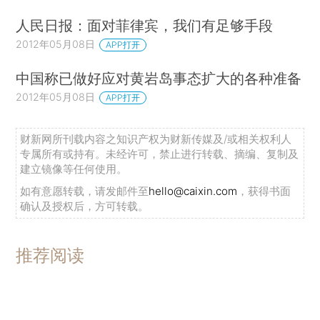
人民日报：面对菲律宾，我们有足够手段
2012年05月08日
APP打开
中国称已做好应对黄岩岛事态扩大的各种准备
2012年05月08日
APP打开
财新网所刊载内容之知识产权为财新传媒及/或相关权利人
专属所有或持有。未经许可，禁止进行转载、摘编、复制及
建立镜像等任何使用。
如有意愿转载，请发邮件至
hello@caixin.com
，获得书面
确认及授权后，方可转载。
推荐阅读