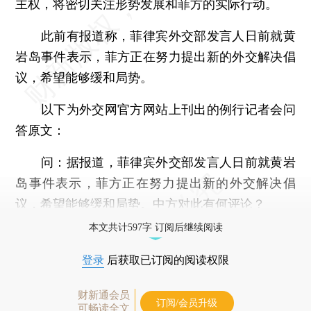
主权，将密切关注形势发展和菲方的实际行动。
此前有报道称，菲律宾外交部发言人日前就黄
岩岛事件表示，菲方正在努力提出新的外交解决倡
议，希望能够缓和局势。
以下为外交网官方网站上刊出的例行记者会问
答原文：
问：据报道，菲律宾外交部发言人日前就黄岩
岛事件表示，菲方正在努力提出新的外交解决倡
议，希望能够缓和局势。中方对此有何评论？
本文共计597字 订阅后继续阅读
登录
后获取已订阅的阅读权限
财新通会员
订阅/会员升级
可畅读全文