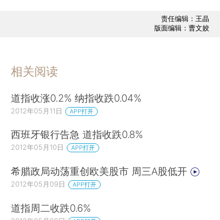
责任编辑：王晶
版面编辑：曹文姣
相关阅读
道指收涨0.2% 纳指收跌0.04%
2012年05月11日
APP打开
西班牙银行告急 道指收跌0.8%
2012年05月10日
APP打开
希腊政局动荡重创欧美股市 周三A股低开
2012年05月09日
APP打开
道指周二收跌0.6%