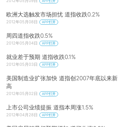
2012年05月09日
APP打开
欧洲大选触发市场担忧 道指收跌0.2%
2012年05月08日
APP打开
周四道指收跌0.5%
2012年05月04日
APP打开
就业差于预期 道指收跌0.1%
2012年05月03日
APP打开
美国制造业扩张加快 道指创2007年底以来新
高
2012年05月02日
APP打开
上市公司业绩提振 道指本周涨1.5%
2012年04月28日
APP打开