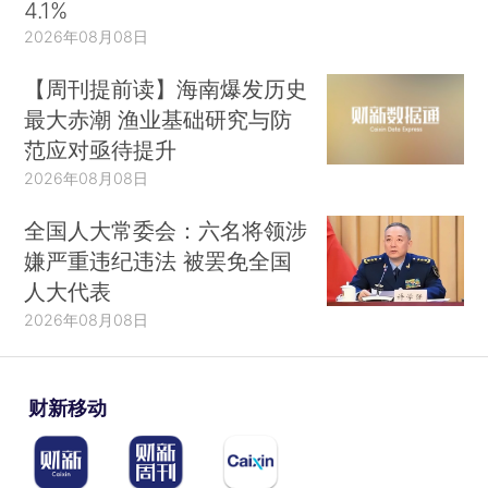
4.1%
2026年08月08日
【周刊提前读】海南爆发历史
最大赤潮 渔业基础研究与防
范应对亟待提升
2026年08月08日
全国人大常委会：六名将领涉
嫌严重违纪违法 被罢免全国
人大代表
2026年08月08日
财新移动