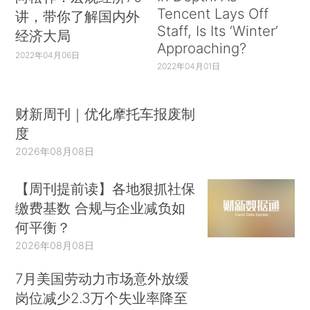
Tencent Lays Off
讲，带你了解国内外
Staff, Is Its ‘Winter’
经济大局
Approaching?
2022年04月06日
2022年04月01日
财新周刊｜优化摩托车报废制
度
2026年08月08日
【周刊提前读】各地狠抓社保
缴费基数 合规与企业减负如
何平衡？
2026年08月08日
7月美国劳动力市场意外放缓
岗位减少2.3万个失业率降至