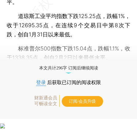
平。
道琼斯工业平均指数下跌125.25点，跌幅1%，
收于12695.35点，在连续9个交易日中第8次下
跌，创自1月31日以来最低。
标准普尔500指数下跌15.04点，跌幅1.1%，收
于1338.35点，创自2月2日以来最低水平。
本文共计296字 订阅后继续阅读
登录
后获取已订阅的阅读权限
财新通会员
订阅/会员升级
可畅读全文