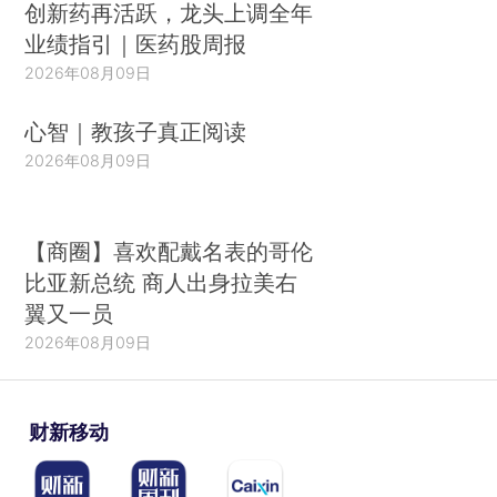
创新药再活跃，龙头上调全年
业绩指引｜医药股周报
2026年08月09日
心智｜教孩子真正阅读
2026年08月09日
【商圈】喜欢配戴名表的哥伦
比亚新总统 商人出身拉美右
翼又一员
2026年08月09日
财新移动