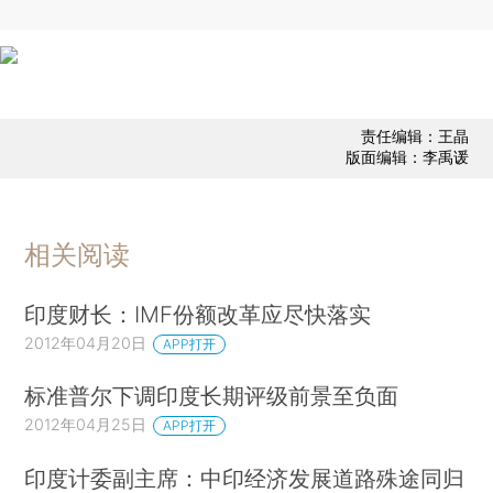
责任编辑：王晶
版面编辑：李禹谖
相关阅读
印度财长：IMF份额改革应尽快落实
2012年04月20日
APP打开
标准普尔下调印度长期评级前景至负面
2012年04月25日
APP打开
印度计委副主席：中印经济发展道路殊途同归