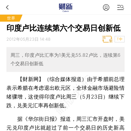
世界
印度卢比连续第六个交易日创新低
2012年05月23日 14:48
T中
周三，印度卢比汇率为1美元兑55.82卢比，连续第6
个交易日创新低
【财新网】（综合媒体报道）
由于希腊前总理
表示希腊在考虑退出欧元区，全球金融市场避险情
绪骤增，这使得印度卢比周三（5月23日）继续下
跌，兑美元汇率再创新低。
据《华尔街日报》报道，周三汇市开盘时，美
元兑印度卢比就超过了前一个交易日的历史新高