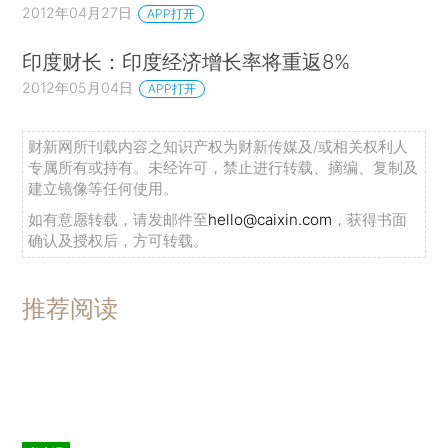
2012年04月27日
APP打开
印度财长：印度经济增长率将重返8%
2012年05月04日
APP打开
财新网所刊载内容之知识产权为财新传媒及/或相关权利人
专属所有或持有。未经许可，禁止进行转载、摘编、复制及
建立镜像等任何使用。
如有意愿转载，请发邮件至
hello@caixin.com
，获得书面
确认及授权后，方可转载。
推荐阅读