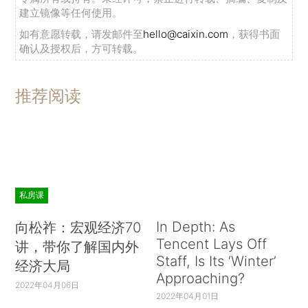
建立镜像等任何使用。
如有意愿转载，请发邮件至
hello@caixin.com
，获得书面
确认及授权后，方可转载。
推荐阅读
私房课
In Depth: As
向松祚：宏观经济70
Tencent Lays Off
讲，带你了解国内外
Staff, Is Its ‘Winter’
经济大局
Approaching?
2022年04月06日
2022年04月01日