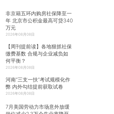
非京籍五环内购房社保降至一
年 北京市公积金最高可贷340
万元
2026年08月08日
【周刊提前读】各地狠抓社保
缴费基数 合规与企业减负如
何平衡？
2026年08月08日
河南“三支一扶”考试规模化作
弊 内外勾结提前获取试卷
2026年08月08日
7月美国劳动力市场意外放缓
岗位减少2.3万个失业率降至