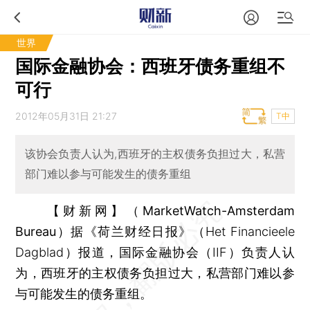
世界
国际金融协会：西班牙债务重组不
可行
2012年05月31日 21:27
T中
该协会负责人认为,西班牙的主权债务负担过大，私营
部门难以参与可能发生的债务重组
【财新网】（MarketWatch-Amsterdam
Bureau）
据《荷兰财经日报》（Het Financieele
Dagblad）报道，国际金融协会（IIF）负责人认
为，西班牙的主权债务负担过大，私营部门难以参
与可能发生的债务重组。