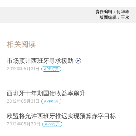
责任编辑：何华峰
版面编辑：王永
相关阅读
市场预计西班牙寻求援助
2012年05月31日
APP打开
西班牙十年期国债收益率飙升
2012年05月31日
APP打开
欧盟将允许西班牙推迟实现预算赤字目标
2012年05月30日
APP打开