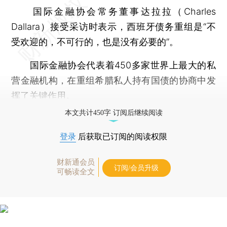
国际金融协会常务董事达拉拉（Charles
Dallara）接受采访时表示，西班牙债务重组是“不
受欢迎的，不可行的，也是没有必要的”。
国际金融协会代表着450多家世界上最大的私
营金融机构，在重组希腊私人持有国债的协商中发
挥了关键作用。
本文共计450字 订阅后继续阅读
登录
后获取已订阅的阅读权限
财新通会员
订阅/会员升级
可畅读全文