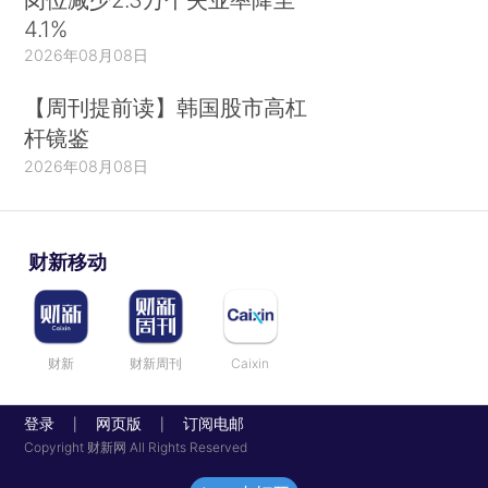
4.1%
2026年08月08日
【周刊提前读】韩国股市高杠
杆镜鉴
2026年08月08日
财新移动
财新
财新周刊
Caixin
登录
网页版
订阅电邮
|
|
Copyright 财新网 All Rights Reserved