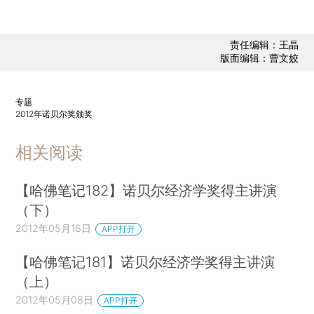
责任编辑：王晶
版面编辑：曹文姣
专题
2012年诺贝尔奖颁奖
相关阅读
【哈佛笔记182】诺贝尔经济学奖得主讲演
（下）
2012年05月16日
APP打开
【哈佛笔记181】诺贝尔经济学奖得主讲演
（上）
2012年05月08日
APP打开