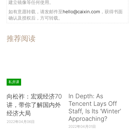
建立镜像等任何使用。
如有意愿转载，请发邮件至
hello@caixin.com
，获得书面
确认及授权后，方可转载。
推荐阅读
私房课
In Depth: As
向松祚：宏观经济70
Tencent Lays Off
讲，带你了解国内外
Staff, Is Its ‘Winter’
经济大局
Approaching?
2022年04月06日
2022年04月01日