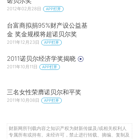
诺贝尔奖”
2012年02月28日
APP打开
台富商拟捐95%财产设公益基
金 奖金规模将超诺贝尔奖
2011年12月23日
APP打开
2011诺贝尔经济学奖揭晓
2011年10月11日
APP打开
三名女性荣膺诺贝尔和平奖
2011年10月08日
APP打开
财新网所刊载内容之知识产权为财新传媒及/或相关权利人
专属所有或持有。未经许可，禁止进行转载、摘编、复制及