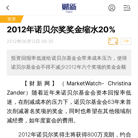
世界
2012年诺贝尔奖奖金缩水20%
2012年06月12日 08:35
T中
投资回报率低迷给诺贝尔基金会带来成本压力，使得
诺贝尔基金会不得不减少2012年六个奖项的奖金金额
【财新网】（MarketWatch- Christina
Zander）
随着近年来诺贝尔基金会资本回报率低
迷，在削减成本的压力下，诺贝尔基金会63年来首
次削减著名奖项的奖金，同时也希望在其他领域削
减经费，如年度宴会的费用。
2012年诺贝尔奖得主将获得800万克朗，约合