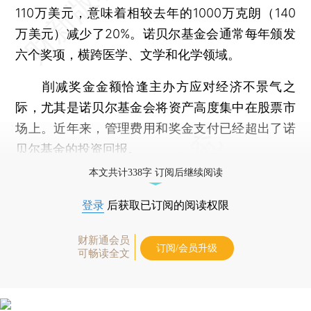
110万美元，意味着相较去年的1000万克朗（140
万美元）减少了20%。诺贝尔基金会通常每年颁发
六个奖项，横跨医学、文学和化学领域。
削减奖金金额恰逢主办方应对经济不景气之
际，尤其是诺贝尔基金会将资产高度集中在股票市
场上。近年来，管理费用和奖金支付已经超出了诺
贝尔基金的投资回报。
本文共计338字 订阅后继续阅读
登录
后获取已订阅的阅读权限
财新通会员
订阅/会员升级
可畅读全文