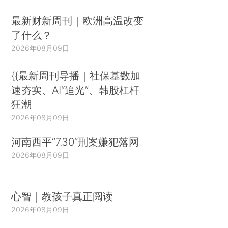
最新财新周刊｜欧洲高温改变
了什么？
2026年08月09日
{{最新周刊导播｜社保基数加
速夯实、AI“追光”、韩股杠杆
狂潮
2026年08月09日
河南西平“7.30”刑案嫌犯落网
2026年08月09日
心智｜教孩子真正阅读
2026年08月09日