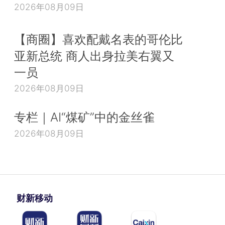
2026年08月09日
【商圈】喜欢配戴名表的哥伦比
亚新总统 商人出身拉美右翼又
一员
2026年08月09日
专栏｜AI“煤矿”中的金丝雀
2026年08月09日
财新移动