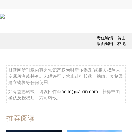
责任编辑：黄山
版面编辑：林飞
财新网所刊载内容之知识产权为财新传媒及/或相关权利人
专属所有或持有。未经许可，禁止进行转载、摘编、复制及
建立镜像等任何使用。
如有意愿转载，请发邮件至
hello@caixin.com
，获得书面
确认及授权后，方可转载。
推荐阅读