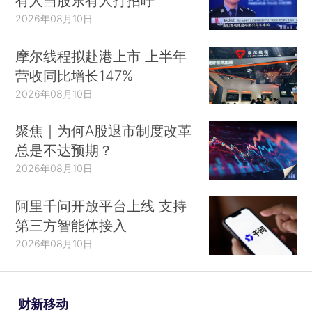
有人当股东有人打招呼
2026年08月10日
摩尔线程拟赴港上市 上半年
营收同比增长147%
2026年08月10日
聚焦｜为何A股退市制度改革
总是不达预期？
2026年08月10日
阿里千问开放平台上线 支持
第三方智能体接入
2026年08月10日
财新移动