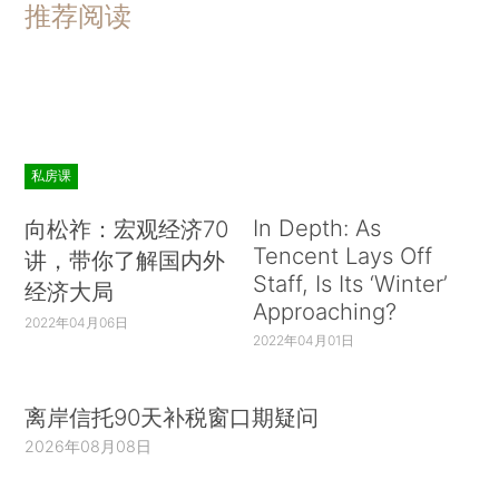
推荐阅读
私房课
In Depth: As
向松祚：宏观经济70
Tencent Lays Off
讲，带你了解国内外
Staff, Is Its ‘Winter’
经济大局
Approaching?
2022年04月06日
2022年04月01日
离岸信托90天补税窗口期疑问
2026年08月08日