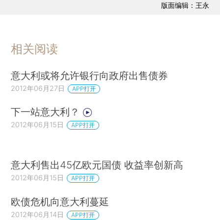
版面编辑：王永
相关阅读
意大利或将允许银行向政府出售债券
2012年06月27日
APP打开
下一站意大利？
2012年06月15日
APP打开
意大利售出45亿欧元国债 收益率创新高
2012年06月15日
APP打开
欧债危机向意大利蔓延
2012年06月14日
APP打开