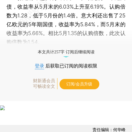
债，收益率从5月末的6.03%上升至6.19%。认购倍
数为1.28，低于5月份的1.4倍。意大利还出售了25
亿欧元的5年期国债，收益率为5.84%，而5月末的
收益率为5.66%。相比5月1.35的认购倍数，此次认
购倍数为1.54。
本文共计257字 订阅后继续阅读
登录
后获取已订阅的阅读权限
财新通会员
订阅/会员升级
可畅读全文
责任编辑：何华峰