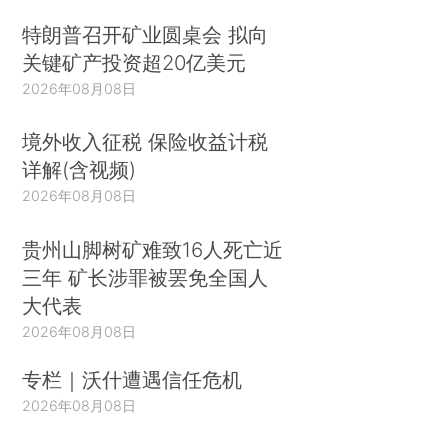
特朗普召开矿业圆桌会 拟向
关键矿产投资超20亿美元
2026年08月08日
境外收入征税 保险收益计税
详解(含视频)
2026年08月08日
贵州山脚树矿难致16人死亡近
三年 矿长涉罪被罢免全国人
大代表
2026年08月08日
专栏｜沃什遭遇信任危机
2026年08月08日