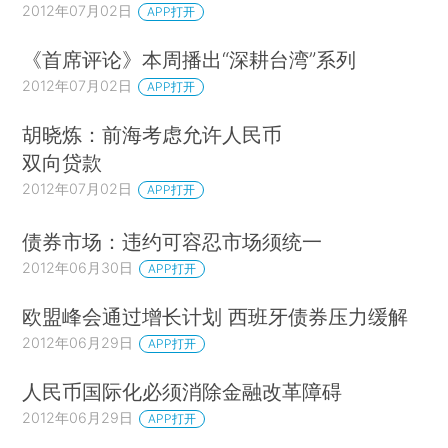
2012年07月02日
APP打开
《首席评论》本周播出“深耕台湾”系列
2012年07月02日
APP打开
胡晓炼：前海考虑允许人民币
双向贷款
2012年07月02日
APP打开
债券市场：违约可容忍市场须统一
2012年06月30日
APP打开
欧盟峰会通过增长计划 西班牙债券压力缓解
2012年06月29日
APP打开
人民币国际化必须消除金融改革障碍
2012年06月29日
APP打开