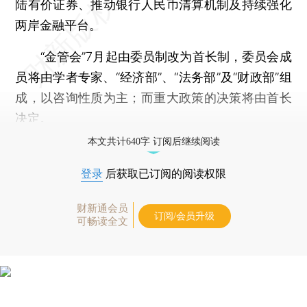
陆有价证券、推动银行人民币清算机制及持续强化
两岸金融平台。
“金管会”7月起由委员制改为首长制，委员会成
员将由学者专家、“经济部”、“法务部”及“财政部”组
成，以咨询性质为主；而重大政策的决策将由首长
决定。
本文共计640字 订阅后继续阅读
登录
后获取已订阅的阅读权限
财新通会员
订阅/会员升级
可畅读全文