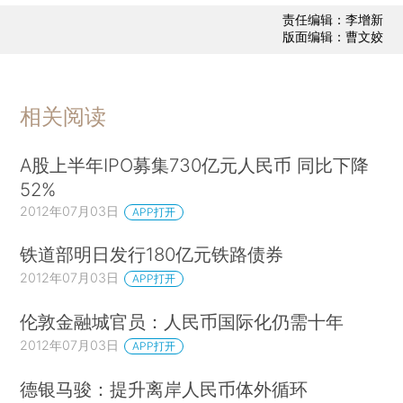
责任编辑：李增新
版面编辑：曹文姣
相关阅读
A股上半年IPO募集730亿元人民币 同比下降
52%
2012年07月03日
APP打开
铁道部明日发行180亿元铁路债券
2012年07月03日
APP打开
伦敦金融城官员：人民币国际化仍需十年
2012年07月03日
APP打开
德银马骏：提升离岸人民币体外循环