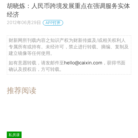
胡晓炼：人民币跨境发展重点在强调服务实体
经济
2012年06月29日
APP打开
财新网所刊载内容之知识产权为财新传媒及/或相关权利人
专属所有或持有。未经许可，禁止进行转载、摘编、复制及
建立镜像等任何使用。
如有意愿转载，请发邮件至
hello@caixin.com
，获得书面
确认及授权后，方可转载。
推荐阅读
私房课