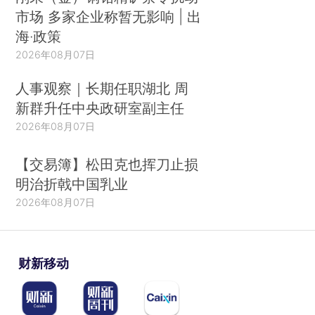
市场 多家企业称暂无影响 | 出
海·政策
2026年08月07日
人事观察｜长期任职湖北 周
新群升任中央政研室副主任
2026年08月07日
【交易簿】松田克也挥刀止损
明治折戟中国乳业
2026年08月07日
财新移动