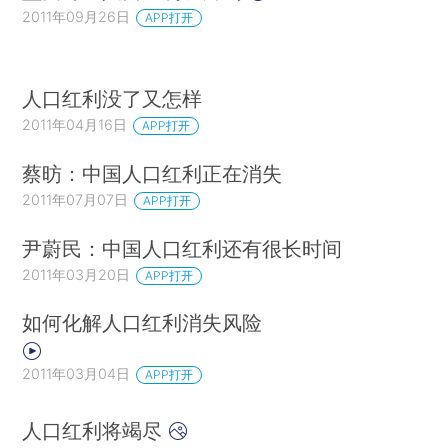
2011年09月26日
APP打开
人口红利没了又怎样
2011年04月16日
APP打开
蔡昉：中国人口红利正在消失
2011年07月07日
APP打开
尹蔚民：中国人口红利还有很长时间
2011年03月20日
APP打开
如何化解人口红利消失风险
2011年03月04日
APP打开
人口红利将竭尽