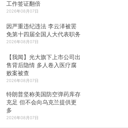
工作签证翻倍
2026年08月07日
因严重违纪违法 李云泽被罢
免第十四届全国人大代表职务
2026年08月07日
【我闻】光大旗下上市公司出
售背后隐情 多人卷入医疗腐
败案被查
2026年08月07日
特朗普坚称美国防空弹药库存
充足 但不会向乌克兰提供更
多
2026年08月07日