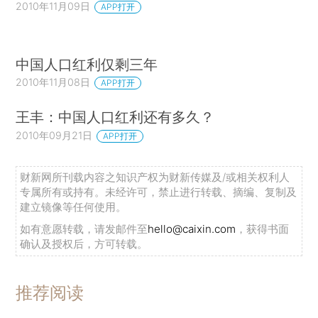
2010年11月09日
APP打开
中国人口红利仅剩三年
2010年11月08日
APP打开
王丰：中国人口红利还有多久？
2010年09月21日
APP打开
财新网所刊载内容之知识产权为财新传媒及/或相关权利人
专属所有或持有。未经许可，禁止进行转载、摘编、复制及
建立镜像等任何使用。
如有意愿转载，请发邮件至
hello@caixin.com
，获得书面
确认及授权后，方可转载。
推荐阅读