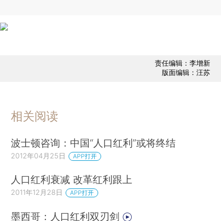
责任编辑：李增新
版面编辑：汪苏
相关阅读
波士顿咨询：中国“人口红利”或将终结
2012年04月25日
APP打开
人口红利衰减 改革红利跟上
2011年12月28日
APP打开
墨西哥：人口红利双刃剑