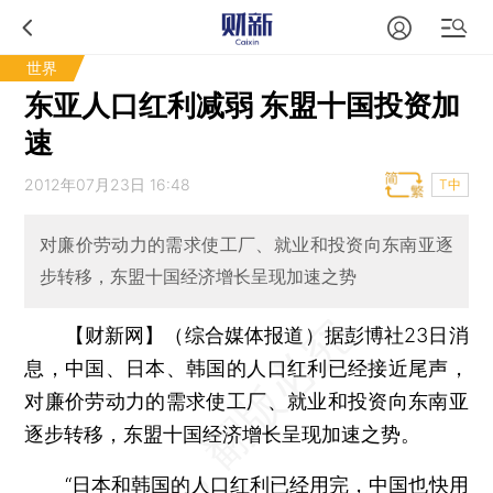
世界
东亚人口红利减弱 东盟十国投资加
速
2012年07月23日 16:48
T中
对廉价劳动力的需求使工厂、就业和投资向东南亚逐
步转移，东盟十国经济增长呈现加速之势
【财新网】（综合媒体报道）
据彭博社23日消
息，中国、日本、韩国的人口红利已经接近尾声，
对廉价劳动力的需求使工厂、就业和投资向东南亚
逐步转移，东盟十国经济增长呈现加速之势。
“日本和韩国的人口红利已经用完，中国也快用