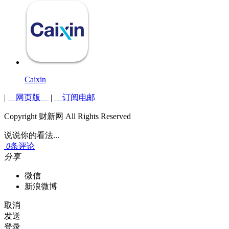
Caixin
|
网页版
|
订阅电邮
Copyright 财新网 All Rights Reserved
说说你的看法...
0
条评论
分享
微信
新浪微博
取消
发送
登录