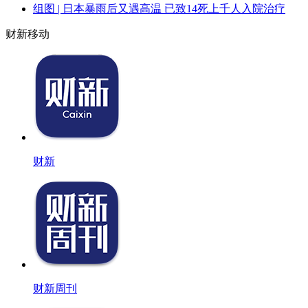
组图 | 日本暴雨后又遇高温 已致14死上千人入院治疗
财新移动
财新
财新周刊