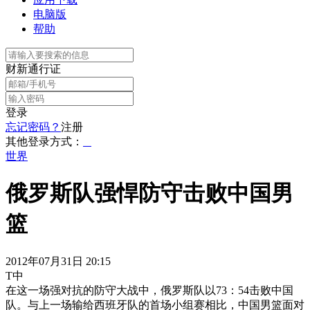
电脑版
帮助
财新通行证
登录
忘记密码？
注册
其他登录方式：
世界
俄罗斯队强悍防守击败中国男
篮
2012年07月31日 20:15
T中
在这一场强对抗的防守大战中，俄罗斯队以73：54击败中国
队。与上一场输给西班牙队的首场小组赛相比，中国男篮面对