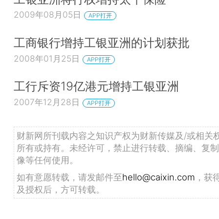
2009年08月05日
APP打开
工商银行增持工银亚洲的计划获批
2008年01月25日
APP打开
工行斥资19亿港元增持工银亚洲
2007年12月28日
APP打开
财新网所刊载内容之知识产权为财新传媒及/或相关
所有或持有。未经许可，禁止进行转载、摘编、复制
像等任何使用。
如有意愿转载，请发邮件至
hello@caixin.com
，获
及授权后，方可转载。