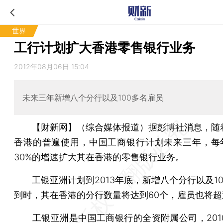
世界
工行计划扩大香港零售银行业务
2012年08月06日 15:04
未来三年新增八个分行以及100多名雇员
【财新网】（综合媒体报道）
据彭博社消息，随
香港的普遍使用，中国工商银行计划未来三年，每年
30%的增速扩大其在香港的零售银行业务。
工银亚洲计划到2013年底，新增八个分行以及10
到时，其在香港的分行数量将达到60个，雇员也将超过
工银亚洲是中国工商银行的全资附属公司，2010年