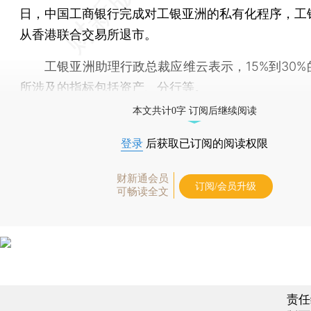
日，中国工商银行完成对工银亚洲的私有化程序，工
从香港联合交易所退市。
工银亚洲助理行政总裁应维云表示，15%到30%
所涉及的指标包括资产、分行等。
本文共计0字 订阅后继续阅读
登录
后获取已订阅的阅读权限
财新通会员
订阅/会员升级
可畅读全文
责任