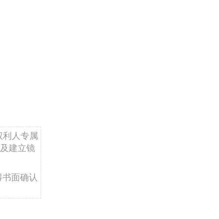
权利人专属
及建立镜
得书面确认