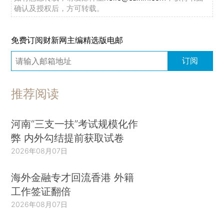
确认及授权后，方可转载。
免费订阅财新网主编精选版电邮
订阅
推荐阅读
河南“三支一扶”考试规模化作
弊 内外勾结提前获取试卷
2026年08月07日
海外金融专才回流香港 外籍
工作签证翻倍
2026年08月07日