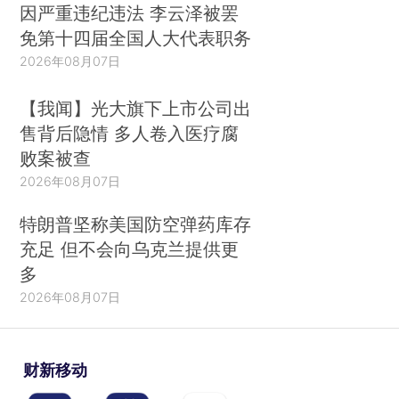
因严重违纪违法 李云泽被罢
免第十四届全国人大代表职务
2026年08月07日
【我闻】光大旗下上市公司出
售背后隐情 多人卷入医疗腐
败案被查
2026年08月07日
特朗普坚称美国防空弹药库存
充足 但不会向乌克兰提供更
多
2026年08月07日
财新移动