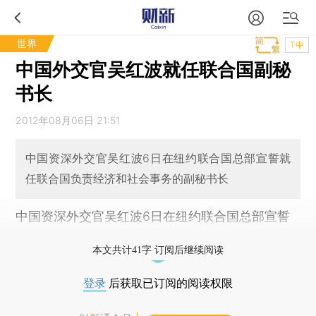
世界
T中
中国外交官吴红波就任联合国副秘
书长
2012年08月06日 21:51
中国资深外交官吴红波6日在纽约联合国总部宣誓就
任联合国负责经济和社会事务的副秘书长
中国资深外交官吴红波6日在纽约联合国总部宣誓
就任联合国负责经济和社会事务的副秘书长
本文共计41字 订阅后继续阅读
登录
后获取已订阅的阅读权限