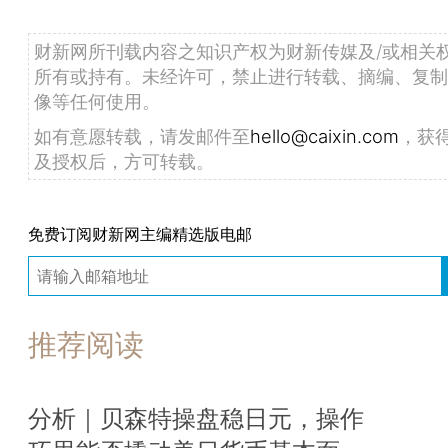
财新网所刊载内容之知识产权为财新传媒及/或相关
所有或持有。未经许可，禁止进行转载、摘编、复制
像等任何使用。
如有意愿转载，请发邮件至
hello@caixin.com
，获
及授权后，方可转载。
免费订阅财新网主编精选版电邮
推荐阅读
分析｜贝森特操盘稳日元，操作