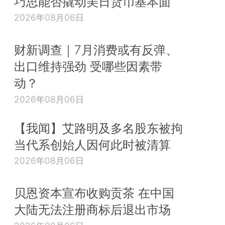
巧思能否撬动美日货币基本面
2026年08月06日
财新调查｜7月消费或有反弹、
出口维持强劲 受哪些因素带
动？
2026年08月06日
【我闻】艾路明及多名股东被拘
当代系创始人因何此时被清算
2026年08月06日
贝恩资本宣布收购贡茶 在中国
大陆无法注册商标后退出市场