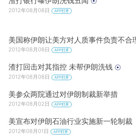
渣打银行曝伊朗洗钱丑闻
2012年08月08日
APP打开
美国称伊朗让美方对人质事件负责不合
2012年08月08日
APP打开
渣打回击对其指控 未帮伊朗洗钱
2012年08月08日
APP打开
美参众两院通过对伊朗制裁新举措
2012年08月02日
APP打开
美宣布对伊朗石油行业实施新一轮制裁
2012年08月01日
APP打开