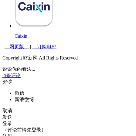
Caixin
|
网页版
|
订阅电邮
Copyright 财新网 All Rights Reserved
说说你的看法...
0
条评论
分享
微信
新浪微博
取消
发送
登录
（评论前请先登录）