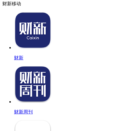
财新移动
财新
财新周刊