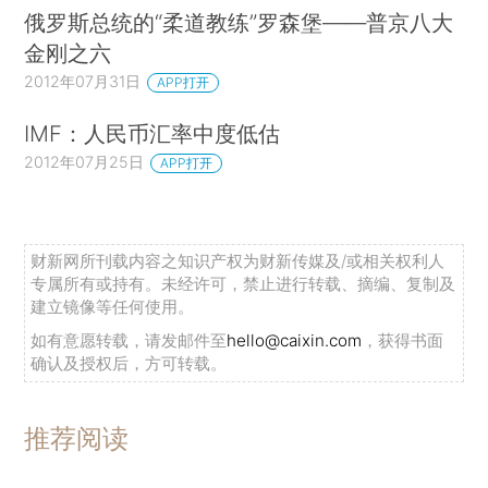
俄罗斯总统的“柔道教练”罗森堡——普京八大
金刚之六
2012年07月31日
APP打开
IMF：人民币汇率中度低估
2012年07月25日
APP打开
财新网所刊载内容之知识产权为财新传媒及/或相关权利人
专属所有或持有。未经许可，禁止进行转载、摘编、复制及
建立镜像等任何使用。
如有意愿转载，请发邮件至
hello@caixin.com
，获得书面
确认及授权后，方可转载。
推荐阅读