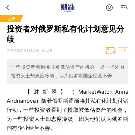
世界
投资者对俄罗斯私有化计划意见分
歧
2012年08月14日 08:46
T中
一些投资者看到攫取被低估资产的机会，另一些外国
投资人士却态度冷淡，认为俄罗斯国企经营不善
【财新网】（MarketWatch-Anna
Andrianova）
随着俄罗斯逐渐将其私有化计划付诸
行动，一些投资者看到了攫取被低估资产的机会，
另一些投资人士却态度冷淡，因为他们认为俄罗斯
国有企业经营不善。