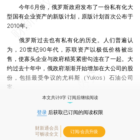
今年6月份，俄罗斯政府发布了一份私有化大
型国有企业资产的新版计划，原版计划首次公布于
2010年。
俄罗斯过去也有私有化的历史。人们普遍认
为，20世纪90年代，苏联资产以极低价格被出
售，使寡头企业与政府精英紧密勾连在了一起。大
约过去十年中，俄政府渐渐开始增加在大公司的股
份，包括最受争议的尤科斯（Yukos）石油公司
案。
本文共计0字 订阅后继续阅读
登录
后获取已订阅的阅读权限
财新通会员
订阅/会员升级
可畅读全文