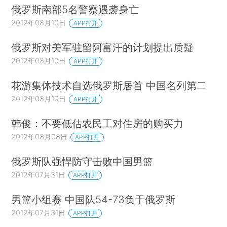
俄罗斯南部5名警察遇袭身亡
2012年08月10日
APP打开
俄罗斯对美军驻留阿富汗的计划提出质疑
2012年08月10日
APP打开
花游集体技术自选俄罗斯居首 中国名列第二
2012年08月10日
APP打开
韩俊：不要低估农民工对住房的购买力
2012年08月08日
APP打开
俄罗斯队强悍防守击败中国男篮
2012年07月31日
APP打开
男篮小组赛 中国队54-73负于俄罗斯
2012年07月31日
APP打开