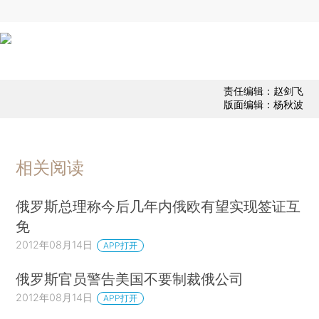
责任编辑：赵剑飞
版面编辑：杨秋波
相关阅读
俄罗斯总理称今后几年内俄欧有望实现签证互
免
2012年08月14日
APP打开
俄罗斯官员警告美国不要制裁俄公司
2012年08月14日
APP打开